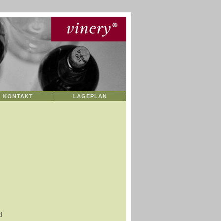
KONTAKT
LAGEPLAN